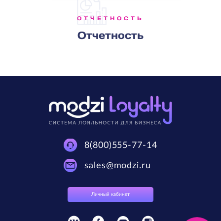
ОТЧЕТНОСТЬ
Отчетность
8(800)555-77-14
sales@modzi.ru
Личный кабинет