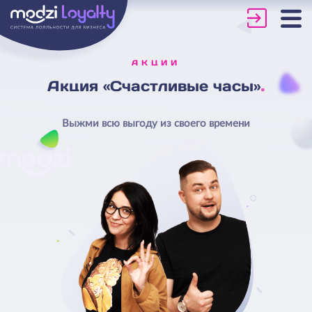
АКЦИИ
Акция «Счастливые часы»
Выжми всю выгоду из своего времени