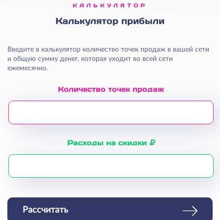
КАЛЬКУЛЯТОР
Калькулятор прибыли
Введите в калькулятор количество точек продаж в вашей сети
и общую сумму денег, которая уходит во всей сети
ежемесячно.
Количество точек продаж
Расходы на скидки
Рассчитать