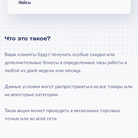
Кейсы
Что это такое?
Ваши клиенты будут получать особые скидки или
дополнительные бонусы в определенные часы работы в
любой из дней недели или месяца.
Данные условия могут распространяться на все товары или
на некоторые категории.
Такая акция может проходить в нескольких торговых
точках или во всей сети