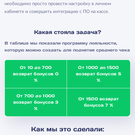
необходимо просто провести настройку в личном
кабинете и совершить интеграцию с ПО на кассе.
Какая стояла задача?
В таблице мы показали программу лояльности,
которую можно создать для поднятия среднего чека
От 10 до 700
От 1000 до 1500
возврат бонусов 0
возврат бонусов 5
%
%
От 700 до 1000
От 1500 возврат
возврат бонусов 3
бонусов 7 %
%
Как мы это сделали: