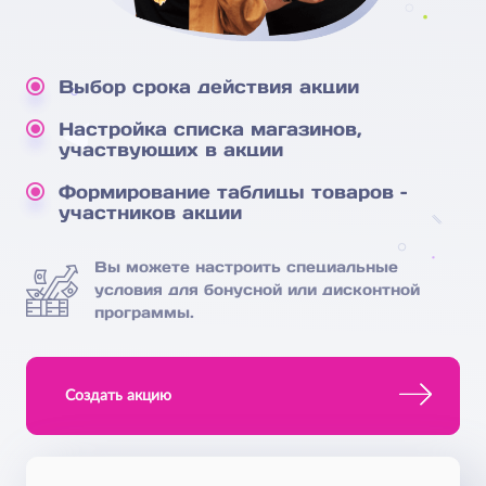
Выбор срока действия акции
Настройка списка магазинов,
участвующих в акции
Формирование таблицы товаров –
участников акции
Вы можете настроить специальные
условия для бонусной или дисконтной
программы.
Создать акцию