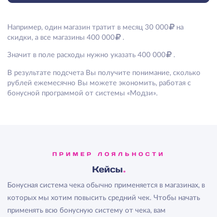
Например, один магазин тратит в месяц 30 000
на
скидки, а все магазины 400 000
.
Значит в поле расходы нужно указать 400 000
.
В результате подсчета Вы получите понимание, сколько
рублей ежемесячно Вы можете экономить, работая с
бонусной программой от системы «Модзи».
ПРИМЕР ЛОЯЛЬНОСТИ
Кейсы
Бонусная система чека обычно применяется в магазинах, в
которых мы хотим повысить средний чек. Чтобы начать
применять всю бонусную систему от чека, вам