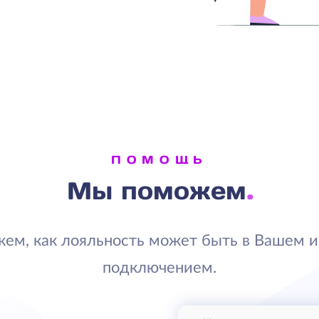
ПОМОЩЬ
Мы поможем
жем, как лояльность может быть в Вашем и
подключением.