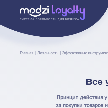
Главная
Лояльность
Эффективные инструмен
Все 
Принцип действия у 
за покупки товаров 