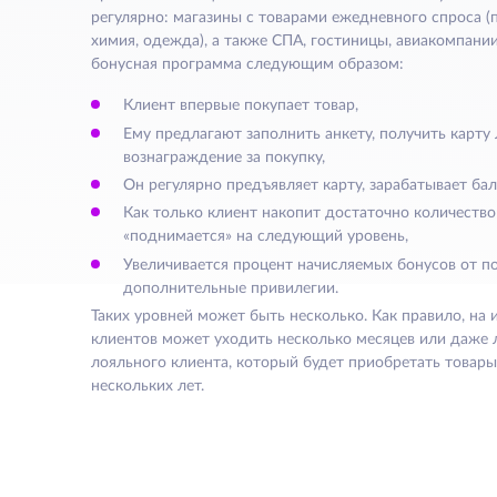
регулярно: магазины с товарами ежедневного спроса (
химия, одежда), а также СПА, гостиницы, авиакомпании
бонусная программа следующим образом:
Клиент впервые покупает товар,
Ему предлагают заполнить анкету, получить карту
вознаграждение за покупку,
Он регулярно предъявляет карту, зарабатывает бал
Как только клиент накопит достаточно количество
«поднимается» на следующий уровень,
Увеличивается процент начисляемых бонусов от п
дополнительные привилегии.
Таких уровней может быть несколько. Как правило, на 
клиентов может уходить несколько месяцев или даже л
лояльного клиента, который будет приобретать товары 
нескольких лет.