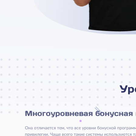
Ур
Многоуровневая бонусная
Она отличается тем, что все уровни бонусной програ
привилегии. Чаще всего такие системы используются т