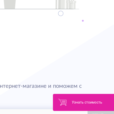
нтернет-магазине и поможем с
Узнать стоимость