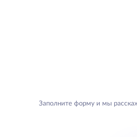
Заполните форму и мы расска