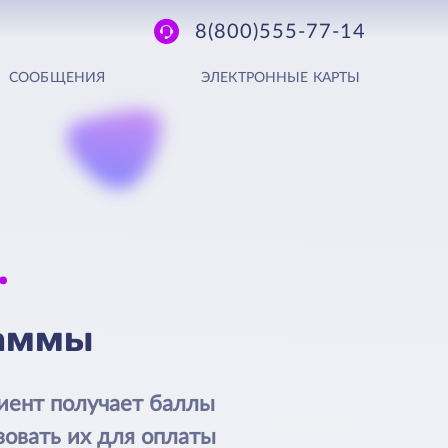
8(800)555-77-14
СООБЩЕНИЯ
ЭЛЕКТРОННЫЕ КАРТЫ
раммы
лиент получает баллы
зовать их для оплаты