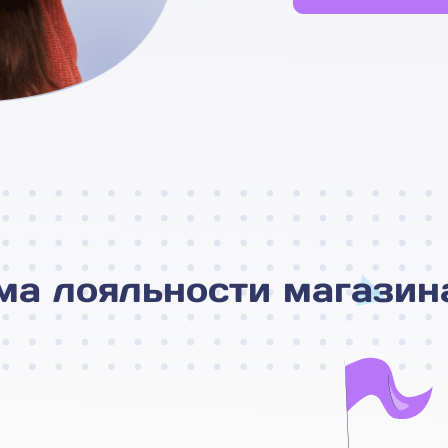
ма лояльности магазин