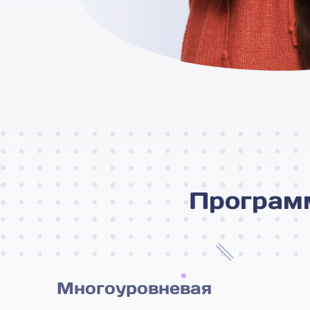
Програм
Многоуровневая