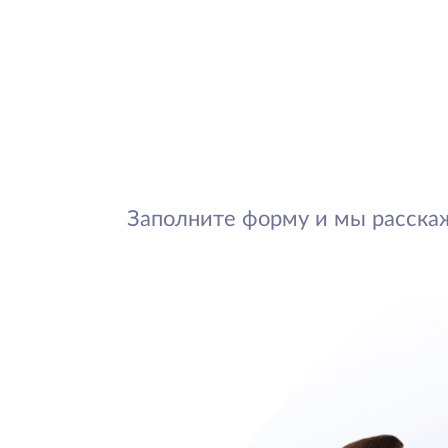
Заполните форму и мы расска