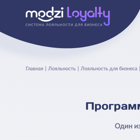
Главная
Лояльность
Лояльность для бизнеса
Програм
Один из