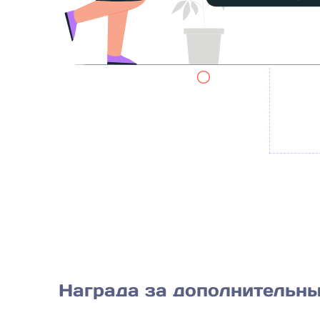
Награда за дополнительны