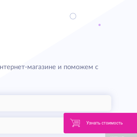
нтернет-магазине и поможем с
Узнать стоимость