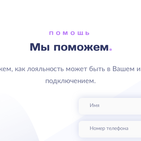
ПОМОЩЬ
Мы поможем
жем, как лояльность может быть в Вашем и
подключением.
Имя
Номер телефона