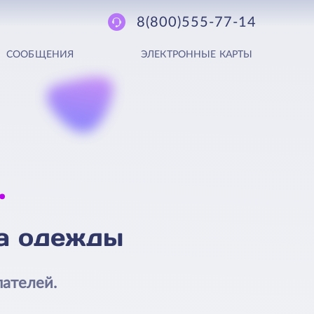
8(800)555-77-14
СООБЩЕНИЯ
ЭЛЕКТРОННЫЕ КАРТЫ
а одежды
пателей.