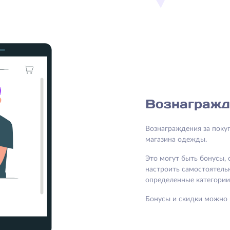
Вознагражд
Вознаграждения за поку
магазина одежды.
Это могут быть бонусы, 
настроить самостоятельн
определенные категории 
Бонусы и скидки можно 