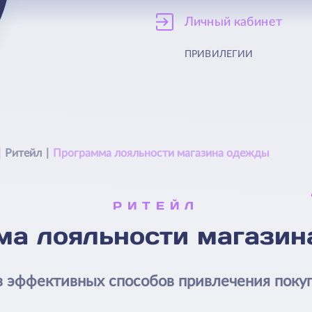
Личный кабинет
ПРИВИЛЕГИИ
Ритейл
Программа лояльности магазина одежды
РИТЕЙЛ
ма лояльности магазин
 эффективных способов привлечения поку