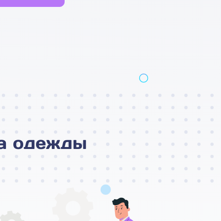
а одежды