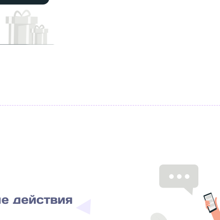
е действия